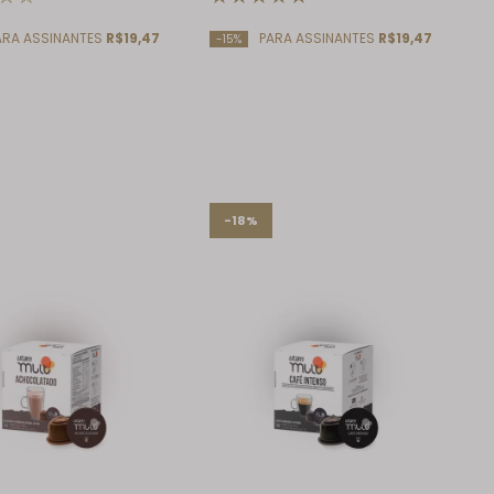
RA ASSINANTES
R$19,47
PARA ASSINANTES
R$19,47
-15%
-18%