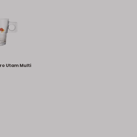
ro Utam Multi