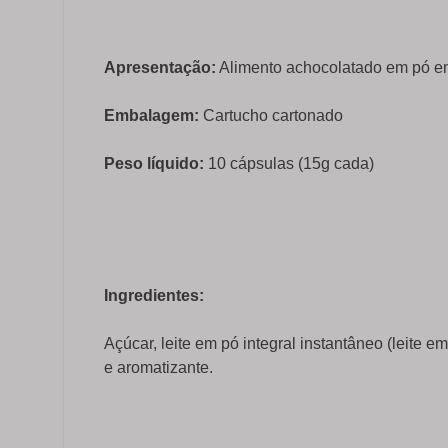
Apresentação:
Alimento achocolatado em pó e
Embalagem:
Cartucho cartonado
Peso líquido:
10 cápsulas (15g cada)
Ingredientes:
Açúcar, leite em pó integral instantâneo (leite em
e aromatizante.