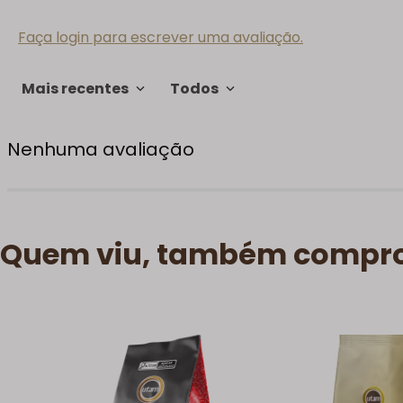
Faça login para escrever uma avaliação.
Mais recentes
Todos
Nenhuma avaliação