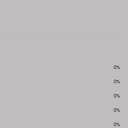
0%
0%
0%
0%
0%