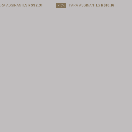
RA ASSINANTES
R$32,31
PARA ASSINANTES
R$16,16
-10%