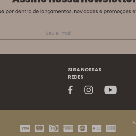
ue por dentro de lançamentos, novidades e promoções ex
SIGA NOSSAS
REDES
Po