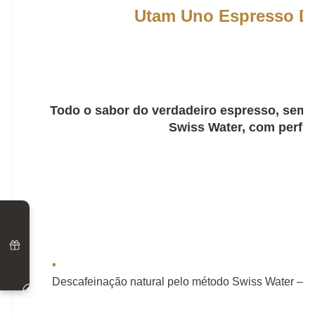
Utam Uno Espresso De
Todo o sabor do verdadeiro espresso, sem 
Swiss Water, com perfil
•
Descafeinação natural pelo método Swiss Water – s