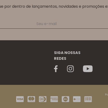
ue por dentro de lançamentos, novidades e promoções ex
SIGA NOSSAS
REDES
Po