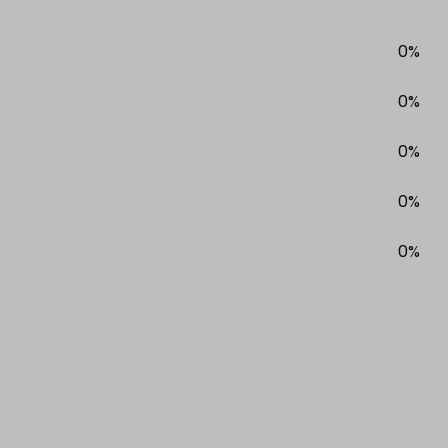
0%
0%
0%
0%
0%