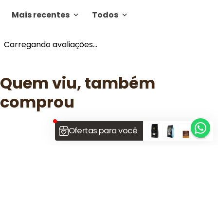
Mais recentes
Todos
Carregando avaliações…