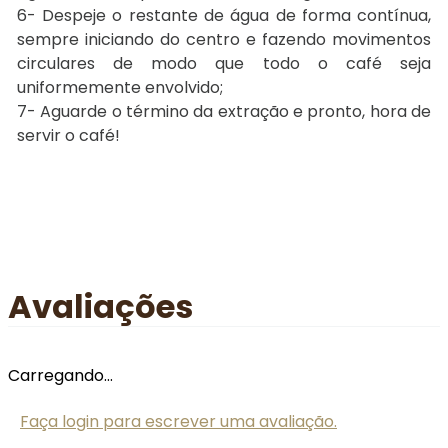
6- Despeje o restante de água de forma contínua,
sempre iniciando do centro e fazendo movimentos
circulares de modo que todo o café seja
uniformemente envolvido;
7- Aguarde o término da extração e pronto, hora de
servir o café!
Avaliações
Carregando…
Faça login para escrever uma avaliação.