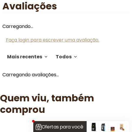
Avaliações
Carregando…
Faça login para escrever uma avaliação.
Mais recentes
Todos
Carregando avaliações…