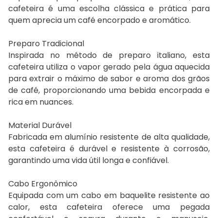
cafeteira é uma escolha clássica e prática para
quem aprecia um café encorpado e aromático.
Preparo Tradicional
Inspirada no método de preparo italiano, esta
cafeteira utiliza o vapor gerado pela água aquecida
para extrair o máximo de sabor e aroma dos grãos
de café, proporcionando uma bebida encorpada e
rica em nuances.
Material Durável
Fabricada em alumínio resistente de alta qualidade,
esta cafeteira é durável e resistente à corrosão,
garantindo uma vida útil longa e confiável.
Cabo Ergonômico
Equipada com um cabo em baquelite resistente ao
calor, esta cafeteira oferece uma pegada