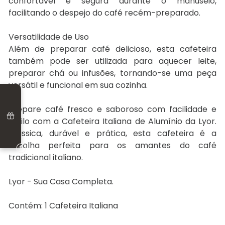
confortável e segura durante o manuseio,
facilitando o despejo do café recém-preparado.
Versatilidade de Uso
Além de preparar café delicioso, esta cafeteira
também pode ser utilizada para aquecer leite,
preparar chá ou infusões, tornando-se uma peça
versátil e funcional em sua cozinha.
Prepare café fresco e saboroso com facilidade e
estilo com a Cafeteira Italiana de Alumínio da Lyor.
Clássica, durável e prática, esta cafeteira é a
escolha perfeita para os amantes do café
tradicional italiano.
Lyor - Sua Casa Completa.
Contém: 1 Cafeteira Italiana