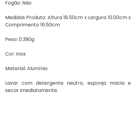
Fogão: Não
Medidas Produto: Altura 18.50cm x Largura 10.00cm x
Comprimento 16.50cm
Peso: 0.390g
Cor: Inox
Material: Alumínio
Lavar com detergente neutro, esponja macia e
secar imediatamente.