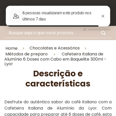
Busque aqui o que você procura
Chocolates e Acessórios
Home
Métodos de preparo
Cafeteira Italiana de
Alumínio 6 Doses com Cabo em Baquelite 300ml -
Lyor
Descrição e
características
Desfrute do autêntico sabor do café italiano com a
Cafeteira Italiana de Alumínio da Lyor. Com
capacidade para preparar até 6 doses de café, esta