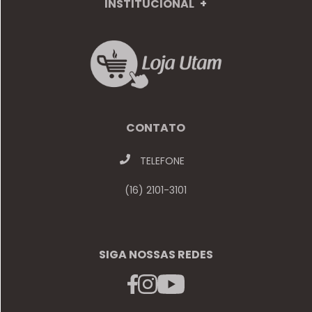
INSTITUCIONAL
+
CONTATO
TELEFONE
(16) 2101-3101
SIGA NOSSAS REDES