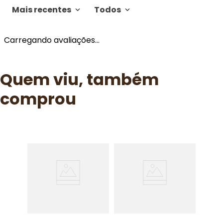
Mais recentes
Todos
Carregando avaliações…