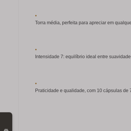
•
Torra média, perfeita para apreciar em qualq
•
Intensidade 7: equilíbrio ideal entre suavidade
•
Praticidade e qualidade, com 10 cápsulas de 