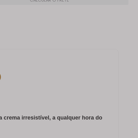
)
 crema irresistível, a qualquer hora do