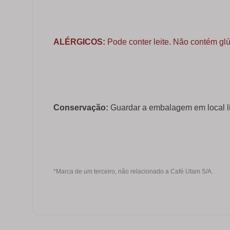
ALÉRGICOS:
Pode conter leite. Não contém glú
Conservação:
Guardar a embalagem em local li
*Marca de um terceiro, não relacionado a Café Utam S/A.