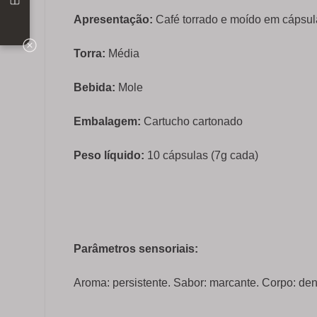
Apresentação:
Café torrado e moído em cápsul
Torra:
Média
Bebida:
Mole
Embalagem:
Cartucho cartonado
Peso líquido:
10 cápsulas (7g cada)
Parâmetros sensoriais:
Aroma: persistente. Sabor: marcante. Corpo: den