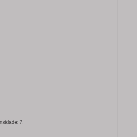
nsidade: 7.