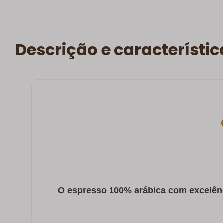
Descrição e característic
O espresso 100% arábica com excelência