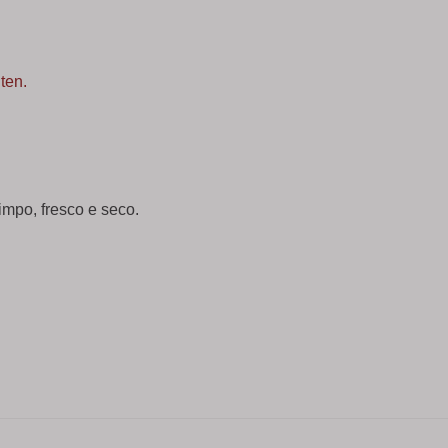
ten.
mpo, fresco e seco.